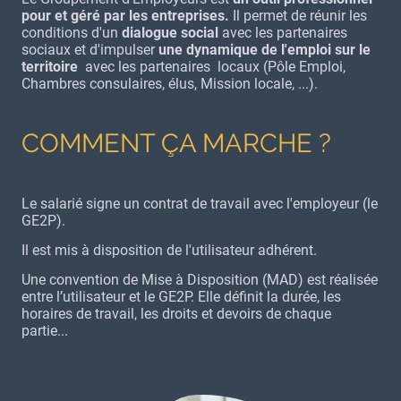
pour et géré par les entreprises.
Il permet de réunir les
conditions d'un
dialogue social
avec les partenaires
sociaux et d'impulser
une dynamique de l'emploi sur le
territoire
avec les partenaires locaux (Pôle Emploi,
Chambres consulaires, élus, Mission locale, ...).
COMMENT ÇA MARCHE ?
Le salarié signe un contrat de travail avec l'employeur (le
GE2P).
Il est mis à disposition de l'utilisateur adhérent.
Une convention de Mise à Disposition (MAD) est réalisée
entre l’utilisateur et le GE2P. Elle définit la durée, les
horaires de travail, les droits et devoirs de chaque
partie...